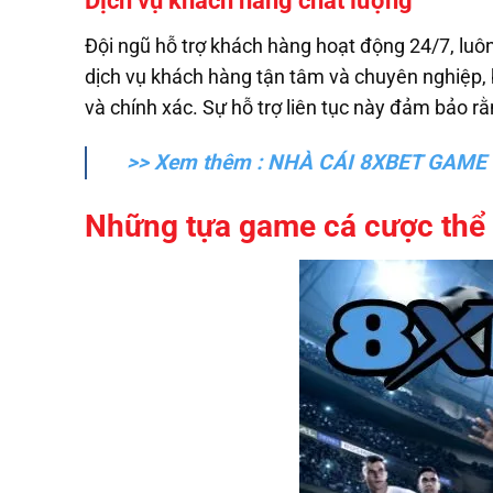
Dịch vụ khách hàng chất lượng
Đội ngũ hỗ trợ khách hàng hoạt động 24/7, luô
dịch vụ khách hàng tận tâm và chuyên nghiệp, b
và chính xác. Sự hỗ trợ liên tục này đảm bảo r
>> Xem thêm : NHÀ CÁI 8XBET GAM
Những tựa game cá cược thể 