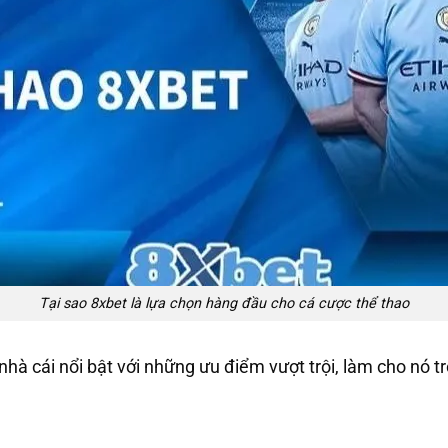
Tại sao 8xbet là lựa chọn hàng đầu cho cá cược thể thao
nhà cái nổi bật với những ưu điểm vượt trội, làm cho nó