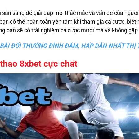
n sẵn sàng để giải đáp mọi thắc mắc và vấn đề của người
ạn có thể hoàn toàn yên tâm khi tham gia cá cược, biết r
ằng bạn sẽ có trải nghiệm cá cược mượt mà và không gặp p
E BÀI ĐỔI THƯỞNG ĐÌNH ĐÁM, HẤP DẪN NHẤT THỊ
thao 8xbet cực chất