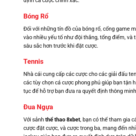
định cá cược chính xác.
Bóng Rổ
Đối với những tín đồ của bóng rổ, cổng game ma
vào nhiều yếu tố như đội thắng, tổng điểm, và t
sâu sắc hơn trước khi đặt cược.
Tennis
Nhà cái cung cấp các cược cho các giải đấu te
các tùy chọn cá cược phong phú giúp bạn tận h
tục để hỗ trợ bạn đưa ra quyết định thông minh
Đua Ngựa
Với sảnh
thể thao 8xbet
, bạn có thể tham gia 
cược đặt cược, và cược trong ba, mang đến nhiề