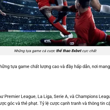
thể thao 8xbet
Những tựa game cá cược
cực chất
hững tựa game chất lượng cao và đầy hấp dẫn, nơi mang
hư Premier League, La Liga, Serie A, và Champions Leagu
cược góc và thẻ phạt. Tỷ lệ cược cạnh tranh và thông tin