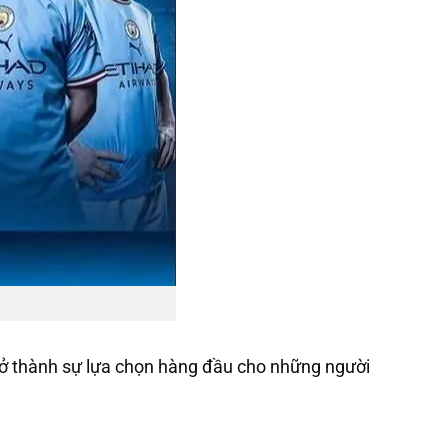
 trở thành sự lựa chọn hàng đầu cho những người