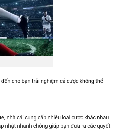
 đến cho bạn trải nghiệm cá cược không thể
e, nhà cái cung cấp nhiều loại cược khác nhau
 cập nhật nhanh chóng giúp bạn đưa ra các quyết