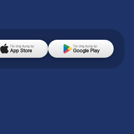
Tải ứng dụng tại
Tải ứng dụng tại
App Store
Google Play