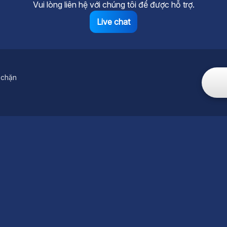
Vui lòng liên hệ với chúng tôi để được hỗ trợ.
Live chat
 chặn